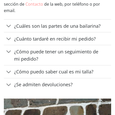
sección de
Contacto
de la web, por teléfono o por
email.
¿Cuáles son las partes de una bailarina?
¿Cuánto tardaré en recibir mi pedido?
¿Cómo puede tener un seguimiento de
mi pedido?
¿Cómo puedo saber cual es mi talla?
¿Se admiten devoluciones?